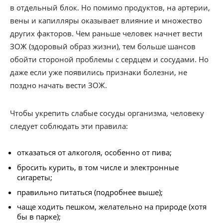
в отдельный блок. Но помимо продуктов, на артерии,
вены и капилляры оказывает влияние и множество
других факторов. Чем раньше человек начнет вести
ЗОЖ (здоровый образ жизни), тем больше шансов
обойти стороной проблемы с сердцем и сосудами. Но
даже если уже появились признаки болезни, не
поздно начать вести ЗОЖ.
Чтобы укрепить слабые сосуды организма, человеку
следует соблюдать эти правила:
отказаться от алкоголя, особенно от пива;
бросить курить, в том числе и электронные
сигареты;
правильно питаться (подробнее выше);
чаще ходить пешком, желательно на природе (хотя
бы в парке);