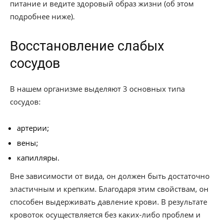
питание и ведите здоровый образ жизни (об этом
подробнее ниже).
Восстановление слабых
сосудов
В нашем организме выделяют 3 основных типа
сосудов:
артерии;
вены;
капилляры.
Вне зависимости от вида, он должен быть достаточно
эластичным и крепким. Благодаря этим свойствам, он
способен выдерживать давление крови. В результате
кровоток осуществляется без каких-либо проблем и