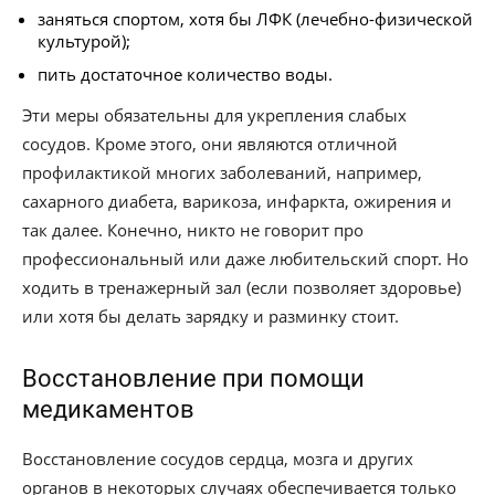
заняться спортом, хотя бы ЛФК (лечебно-физической
культурой);
пить достаточное количество воды.
Эти меры обязательны для укрепления слабых
сосудов. Кроме этого, они являются отличной
профилактикой многих заболеваний, например,
сахарного диабета, варикоза, инфаркта, ожирения и
так далее. Конечно, никто не говорит про
профессиональный или даже любительский спорт. Но
ходить в тренажерный зал (если позволяет здоровье)
или хотя бы делать зарядку и разминку стоит.
Восстановление при помощи
медикаментов
Восстановление сосудов сердца, мозга и других
органов в некоторых случаях обеспечивается только