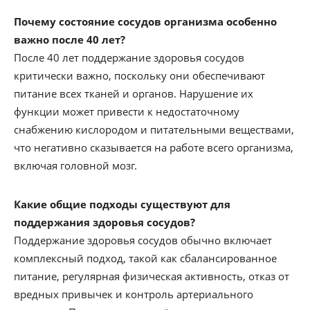
Почему состояние сосудов организма особенно
важно после 40 лет?
После 40 лет поддержание здоровья сосудов
критически важно, поскольку они обеспечивают
питание всех тканей и органов. Нарушение их
функции может привести к недостаточному
снабжению кислородом и питательными веществами,
что негативно сказывается на работе всего организма,
включая головной мозг.
Какие общие подходы существуют для
поддержания здоровья сосудов?
Поддержание здоровья сосудов обычно включает
комплексный подход, такой как сбалансированное
питание, регулярная физическая активность, отказ от
вредных привычек и контроль артериального