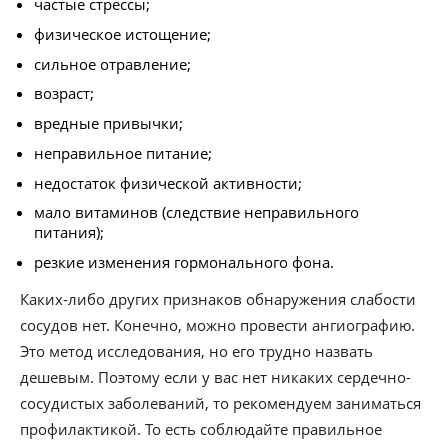
частые стрессы;
физическое истощение;
сильное отравление;
возраст;
вредные привычки;
неправильное питание;
недостаток физической активности;
мало витаминов (следствие неправильного
питания);
резкие изменения гормонального фона.
Каких-либо других признаков обнаружения слабости
сосудов нет. Конечно, можно провести ангиографию.
Это метод исследования, но его трудно назвать
дешевым. Поэтому если у вас нет никаких сердечно-
сосудистых заболеваний, то рекомендуем заниматься
профилактикой. То есть соблюдайте правильное