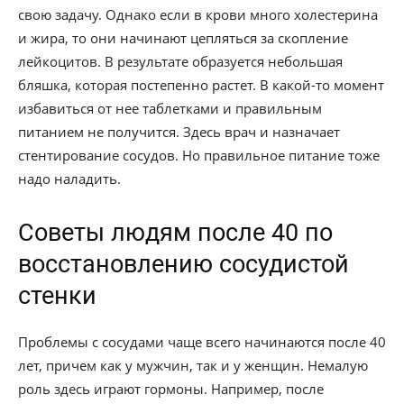
свою задачу. Однако если в крови много холестерина
и жира, то они начинают цепляться за скопление
лейкоцитов. В результате образуется небольшая
бляшка, которая постепенно растет. В какой-то момент
избавиться от нее таблетками и правильным
питанием не получится. Здесь врач и назначает
стентирование сосудов. Но правильное питание тоже
надо наладить.
Советы людям после 40 по
восстановлению сосудистой
стенки
Проблемы с сосудами чаще всего начинаются после 40
лет, причем как у мужчин, так и у женщин. Немалую
роль здесь играют гормоны. Например, после