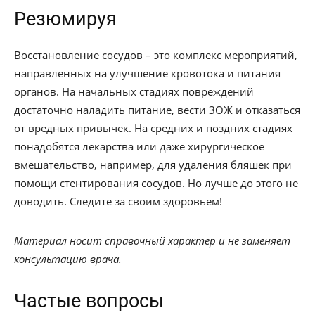
Резюмируя
Восстановление сосудов – это комплекс мероприятий,
направленных на улучшение кровотока и питания
органов. На начальных стадиях повреждений
достаточно наладить питание, вести ЗОЖ и отказаться
от вредных привычек. На средних и поздних стадиях
понадобятся лекарства или даже хирургическое
вмешательство, например, для удаления бляшек при
помощи стентирования сосудов. Но лучше до этого не
доводить. Следите за своим здоровьем!
Материал носит справочный характер и не заменяет
консультацию врача.
Частые вопросы