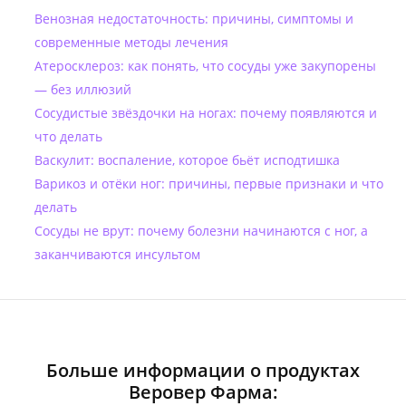
Венозная недостаточность: причины, симптомы и
современные методы лечения
Атеросклероз: как понять, что сосуды уже закупорены
— без иллюзий
Сосудистые звёздочки на ногах: почему появляются и
что делать
Васкулит: воспаление, которое бьёт исподтишка
Варикоз и отёки ног: причины, первые признаки и что
делать
Сосуды не врут: почему болезни начинаются с ног, а
заканчиваются инсультом
Больше информации о продуктах
Веровер Фарма: