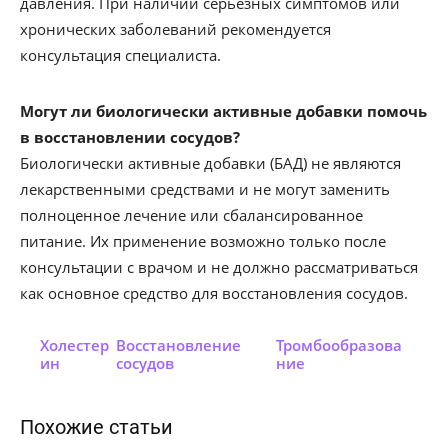
давления. При наличии серьёзных симптомов или
хронических заболеваний рекомендуется
консультация специалиста.
Могут ли биологически активные добавки помочь
в восстановлении сосудов?
Биологически активные добавки (БАД) не являются
лекарственными средствами и не могут заменить
полноценное лечение или сбалансированное
питание. Их применение возможно только после
консультации с врачом и не должно рассматриваться
как основное средство для восстановления сосудов.
Холестер
Восстановление
Тромбообразова
ин
сосудов
ние
Похожие статьи