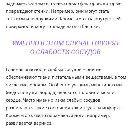
задержек. Однако есть несколько факторов, которые
повреждают стенки. Например, они могут стать
тонкими или хрупкими. Кроме этого, на внутренней
поверхности могут откладываться бляшки.
ИМЕННО В ЭТОМ СЛУЧАЕ ГОВОРЯТ
О СЛАБОСТИ СОСУДОВ.
Главная опасность слабых сосудов – они не
обеспечивают ткани питательными веществами, в том
числе кислородом. Особенно уязвимыми к гипоксии
(недостатку кислорода) являются головной мозг и
сердце. Часто именно из-за слабых сосудов
развиваются такие состояния как инсульт и инфаркт.
Кроме этого, часто поражаются ноги, например,
развивается варикоз.