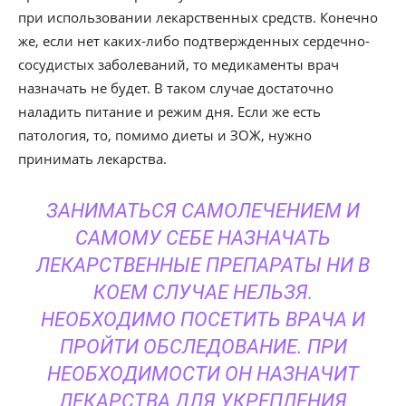
при использовании лекарственных средств. Конечно
же, если нет каких-либо подтвержденных сердечно-
сосудистых заболеваний, то медикаменты врач
назначать не будет. В таком случае достаточно
наладить питание и режим дня. Если же есть
патология, то, помимо диеты и ЗОЖ, нужно
принимать лекарства.
ЗАНИМАТЬСЯ САМОЛЕЧЕНИЕМ И
САМОМУ СЕБЕ НАЗНАЧАТЬ
ЛЕКАРСТВЕННЫЕ ПРЕПАРАТЫ НИ В
КОЕМ СЛУЧАЕ НЕЛЬЗЯ.
НЕОБХОДИМО ПОСЕТИТЬ ВРАЧА И
ПРОЙТИ ОБСЛЕДОВАНИЕ. ПРИ
НЕОБХОДИМОСТИ ОН НАЗНАЧИТ
ЛЕКАРСТВА ДЛЯ УКРЕПЛЕНИЯ