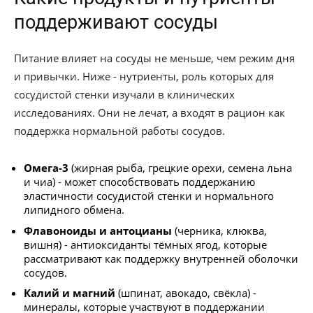
поддерживают сосуды
Питание влияет на сосуды не меньше, чем режим дня
и привычки. Ниже - нутриенты, роль которых для
сосудистой стенки изучали в клинических
исследованиях. Они не лечат, а входят в рацион как
поддержка нормальной работы сосудов.
Омега-3
(жирная рыба, грецкие орехи, семена льна
и чиа) - может способствовать поддержанию
эластичности сосудистой стенки и нормального
липидного обмена.
Флавоноиды и антоцианы
(черника, клюква,
вишня) - антиоксиданты тёмных ягод, которые
рассматривают как поддержку внутренней оболочки
сосудов.
Калий и магний
(шпинат, авокадо, свёкла) -
минералы, которые участвуют в поддержании