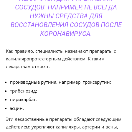
СОСУДОВ. НАПРИМЕР, НЕ ВСЕГДА
НУЖНЫ СРЕДСТВА ДЛЯ
ВОССТАНОВЛЕНИЯ СОСУДОВ ПОСЛЕ
КОРОНАВИРУСА.
Как правило, специалисты назначают препараты с
капилляропротекторным действием. К таким
лекарствам относят:
производные рутина, например, троксерутин;
трибенозид;
пирикарбат;
эсцин.
Эти лекарственные препараты обладают следующим
действием: укрепляют капилляры, артерии и вены,