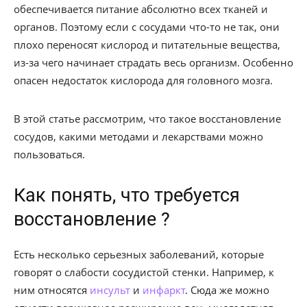
обеспечивается питание абсолютно всех тканей и
органов. Поэтому если с сосудами что-то не так, они
плохо переносят кислород и питательные вещества,
из-за чего начинает страдать весь организм. Особенно
опасен недостаток кислорода для головного мозга.
В этой статье рассмотрим, что такое воcстановление
сосудов, какими методами и лекарствами можно
пользоваться.
Как понять, что требуется
восстановление ?
Есть несколько серьезных заболеваний, которые
говорят о слабости сосудистой стенки. Например, к
ним относятся
инсульт
и
инфаркт
. Сюда же можно