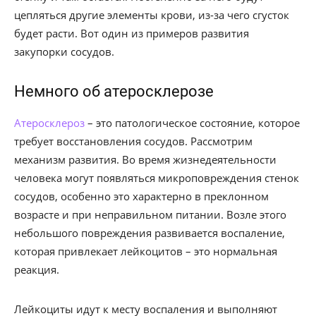
цепляться другие элементы крови, из-за чего сгусток
будет расти. Вот один из примеров развития
закупорки сосудов.
Немного об атеросклерозе
Атеросклероз
– это патологическое состояние, которое
требует восстановления сосудов. Рассмотрим
механизм развития. Во время жизнедеятельности
человека могут появляться микроповреждения стенок
сосудов, особенно это характерно в преклонном
возрасте и при неправильном питании. Возле этого
небольшого повреждения развивается воспаление,
которая привлекает лейкоцитов – это нормальная
реакция.
Лейкоциты идут к месту воспаления и выполняют