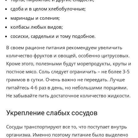
сдоба и в целом хлебобулочные;
маринады и соления;
колбасы любых видов;
сосиски, сардельки и тому подобное.
В своем рационе питания рекомендуем увеличить
количество фруктов и овощей, особенно цитрусовых.
Кроме этого, полезными будут морепродукты, крупы и
постное мясо. Соль следует ограничить – не более 3-5
граммов в сутки. Очень важно не переедать. Лучше
питайтесь 4-6 раз в день, но небольшими порциями.
Не забывайте пить достаточное количество жидкости.
Укрепление слабых сосудов
Сосуды транспортируют все то, что поступает внутрь
организма. Именно поэтому питание было выделено