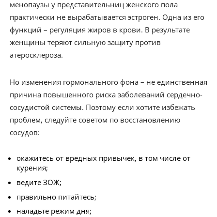
менопаузы у представительниц женского пола
практически не вырабатывается эстроген. Одна из его
функций – регуляция жиров в крови. В результате
женщины теряют сильную защиту против
атеросклероза.
Но изменения гормонального фона – не единственная
причина повышенного риска заболеваний сердечно-
сосудистой системы. Поэтому если хотите избежать
проблем, следуйте советом по восстановлению
сосудов:
окажитесь от вредных привычек, в том числе от
курения;
ведите ЗОЖ;
правильно питайтесь;
наладьте режим дня;