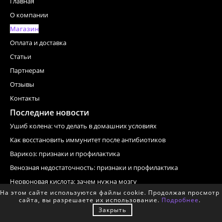
Главная
О компании
Магазин
Оплата и доставка
Статьи
Партнерам
Отзывы
Контакты
Последние новости
Ушиб колена: что делать в домашних условиях
Как восстановить иммунитет после антибиотиков
Варикоз: признаки и профилактика
Венозная недостаточность: признаки и профилактика
Нервоновая кислота: зачем нужна мозгу
На этом сайте используются файлы cookie. Продолжая просмотр
Информация
сайта, вы разрешаете их использование.
Подробнее
.
Оплата и доставка
Закрыть