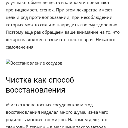
улучшают обмен веществ в клеткам и повышают
проницаемость стенок. При этом лекарства имеют
целый ряд противопоказаний, при несоблюдении
которых можно сильно навредить своему здоровью.
Поэтому еще раз обращаем ваше внимание на то, что
лекарства должен назначать только врач. Никакого
самолечения.
Чистка как способ
восстановления
«Чистка кровеносных сосудов» как метод
восстановления наделал много шума, из-за чего
родилось множество мифов. На самом деле, это
сленговый термин – в медицине такого метода