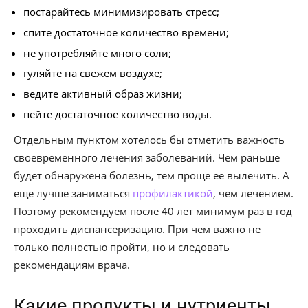
постарайтесь минимизировать стресс;
спите достаточное количество времени;
не употребляйте много соли;
гуляйте на свежем воздухе;
ведите активный образ жизни;
пейте достаточное количество воды.
Отдельным пунктом хотелось бы отметить важность
своевременного лечения заболеваний. Чем раньше
будет обнаружена болезнь, тем проще ее вылечить. А
еще лучше заниматься
профилактикой
, чем лечением.
Поэтому рекомендуем после 40 лет минимум раз в год
проходить диспансеризацию. При чем важно не
только полностью пройти, но и следовать
рекомендациям врача.
Какие продукты и нутриенты