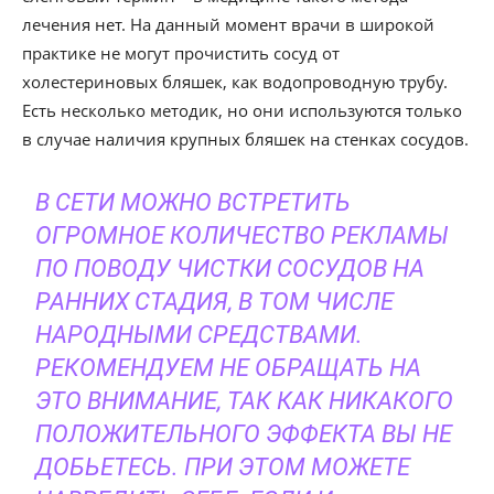
лечения нет. На данный момент врачи в широкой
практике не могут прочистить сосуд от
холестериновых бляшек, как водопроводную трубу.
Есть несколько методик, но они используются только
в случае наличия крупных бляшек на стенках сосудов.
В СЕТИ МОЖНО ВСТРЕТИТЬ
ОГРОМНОЕ КОЛИЧЕСТВО РЕКЛАМЫ
ПО ПОВОДУ ЧИСТКИ СОСУДОВ НА
РАННИХ СТАДИЯ, В ТОМ ЧИСЛЕ
НАРОДНЫМИ СРЕДСТВАМИ.
РЕКОМЕНДУЕМ НЕ ОБРАЩАТЬ НА
ЭТО ВНИМАНИЕ, ТАК КАК НИКАКОГО
ПОЛОЖИТЕЛЬНОГО ЭФФЕКТА ВЫ НЕ
ДОБЬЕТЕСЬ. ПРИ ЭТОМ МОЖЕТЕ