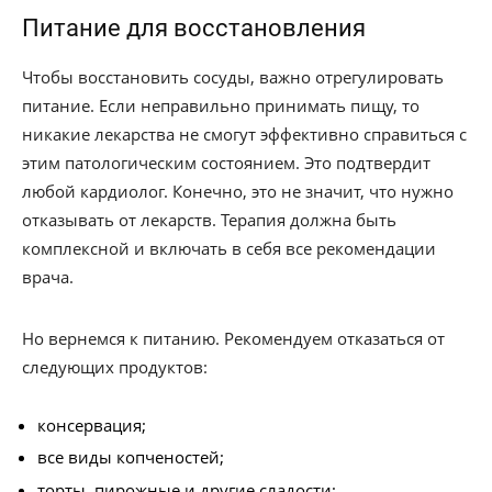
Питание для восстановления
Чтобы восстановить сосуды, важно отрегулировать
питание. Если неправильно принимать пищу, то
никакие лекарства не смогут эффективно справиться с
этим патологическим состоянием. Это подтвердит
любой кардиолог. Конечно, это не значит, что нужно
отказывать от лекарств. Терапия должна быть
комплексной и включать в себя все рекомендации
врача.
Но вернемся к питанию. Рекомендуем отказаться от
следующих продуктов:
консервация;
все виды копченостей;
торты, пирожные и другие сладости;