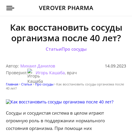
VEROVER PHARMA
Как восстановить сосуды
организма после 40 лет?
Статьи
Про сосуды
Автор:
Михаил Данилов
14.09.2023
Проверил:
Игорь Кашаба
, врач
Главная
Статьи
Про сосуды
Как восстановить сосуды организма после
40 лет?
Сосуды и сосудистая система в целом играют
огромную роль в поддержании нормального
состояния организма. При помощи них