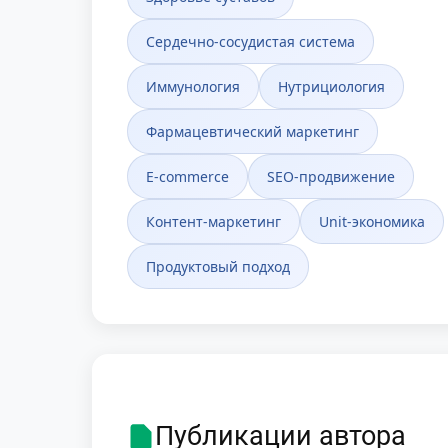
Сердечно-сосудистая система
Иммунология
Нутрициология
Фармацевтический маркетинг
E-commerce
SEO-продвижение
Контент-маркетинг
Unit-экономика
Продуктовый подход
Публикации автора