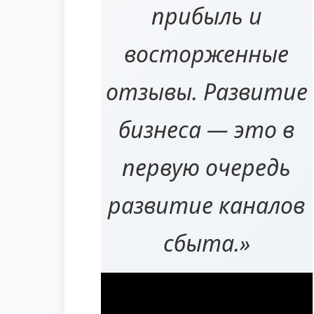
прибыль и
восторженные
отзывы. Развитие
бизнеса — это в
первую очередь
развитие каналов
сбыта.»