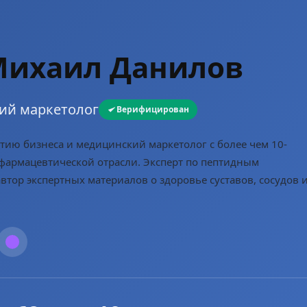
Михаил Данилов
ий маркетолог
Верифицирован
итию бизнеса и медицинский маркетолог с более чем 10-
фармацевтической отрасли. Эксперт по пептидным
втор экспертных материалов о здоровье суставов, сосудов 