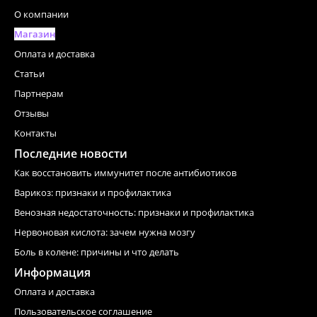
О компании
Магазин
Оплата и доставка
Статьи
Партнерам
Отзывы
Контакты
Последние новости
Как восстановить иммунитет после антибиотиков
Варикоз: признаки и профилактика
Венозная недостаточность: признаки и профилактика
Нервоновая кислота: зачем нужна мозгу
Боль в колене: причины и что делать
Информация
Оплата и доставка
Пользовательское соглашение