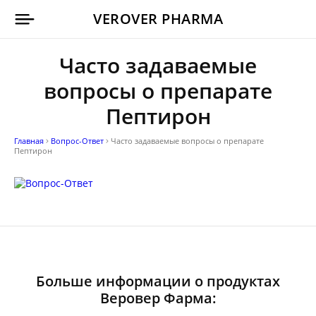
VEROVER PHARMA
Часто задаваемые
вопросы о препарате
Пептирон
Главная
Вопрос-Ответ
Часто задаваемые вопросы о препарате
Пептирон
Больше информации о продуктах
Веровер Фарма: