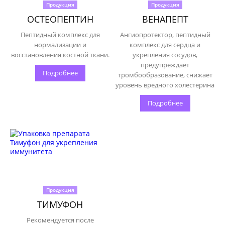
Продукция
Продукция
ОСТЕОПЕПТИН
ВЕНАПЕПТ
Пептидный комплекс для
Ангиопротектор, пептидный
нормализации и
комплекс для сердца и
восстановления костной ткани.
укрепления сосудов,
предупреждает
Подробнее
тромбообразование, снижает
уровень вредного холестерина
Подробнее
Продукция
ТИМУФОН
Рекомендуется после