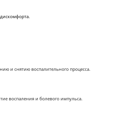
дискомфорта.
нию и снятию воспалительного процесса.
тие воспаления и болевого импульса.