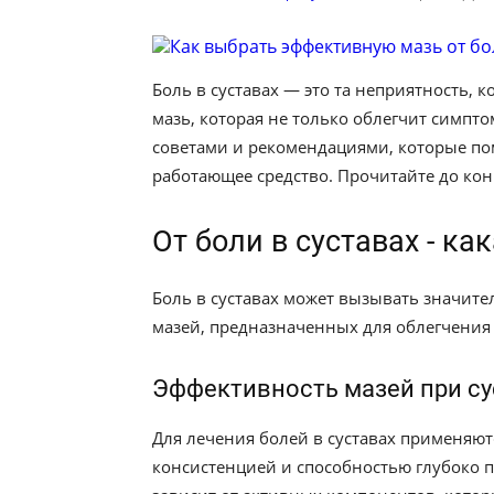
Боль в суставах — это та неприятность,
мазь, которая не только облегчит симпт
советами и рекомендациями, которые по
работающее средство. Прочитайте до кон
От боли в суставах - к
Боль в суставах может вызывать значит
мазей, предназначенных для облегчения 
Эффективность мазей при су
Для лечения болей в суставах применяют
консистенцией и способностью глубоко п