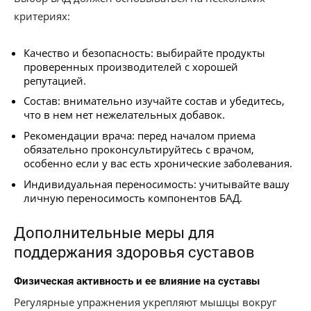
критериях:
Качество и безопасность: выбирайте продукты
проверенных производителей с хорошей
репутацией.
Состав: внимательно изучайте состав и убедитесь,
что в нем нет нежелательных добавок.
Рекомендации врача: перед началом приема
обязательно проконсультируйтесь с врачом,
особенно если у вас есть хронические заболевания.
Индивидуальная переносимость: учитывайте вашу
личную переносимость компонентов БАД.
Дополнительные меры для
поддержания здоровья суставов
Физическая активность и ее влияние на суставы
Регулярные упражнения укрепляют мышцы вокруг