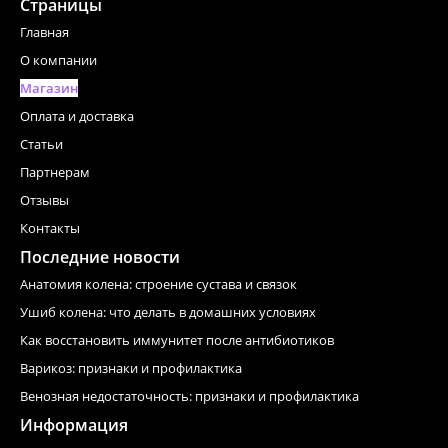
Страницы
Главная
О компании
Магазин
Оплата и доставка
Статьи
Партнерам
Отзывы
Контакты
Последние новости
Анатомия колена: строение сустава и связок
Ушиб колена: что делать в домашних условиях
Как восстановить иммунитет после антибиотиков
Варикоз: признаки и профилактика
Венозная недостаточность: признаки и профилактика
Информация