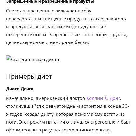
Запрещенные и разрешенные продукты
Список запрещенных включает в себя
переработанные пищевые продукты, сахар, алкоголь
и продукты, вызывающие индивидуальные
непереносимости. Разрешенные - это овощи, фрукты,
цельнозерновые и нежирные белки.
Примеры диет
Диета Донга
Изначально, американский доктор
Коллин Х. Донг
,
столкнувшийся с ревматоидным артритом в конце 30-
х годов, создал диету, которая помогла ему встать на
ноги. Этот режим питания отличался строгостью и был
сформирован в результате его личного опыта.