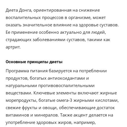
Диета Донга, ориентированная на снижение
воспалительных процессов в организме, может
оказать значительное влияние на здоровье суставов.
Ее применение особенно актуально для людей,
страдающих заболеваниями суставов, такими как
артрит.
Основные принципы диеты
Программа питания базируется на потреблении
продуктов, богатых антиоксидантами и
натуральными противовоспалительными
веществами. Ключевые элементы включают жирные
морепродукты, богатые омега-3 жирными кислотами,
свежие фрукты и овощи, обеспечивающие достаток
витаминов и минералов. Также акцент делается на
употребление здоровых жиров, например,