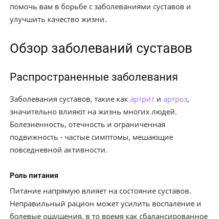
помочь вам в борьбе с заболеваниями суставов и
улучшить качество жизни.
Обзор заболеваний суставов
Распространенные заболевания
Заболевания суставов, такие как
артрит
и
артроз
,
значительно влияют на жизнь многих людей.
Болезненность, отечность и ограниченная
подвижность - частые симптомы, мешающие
повседневной активности.
Роль питания
Питание напрямую влияет на состояние суставов.
Неправильный рацион может усилить воспаление и
болевые ощущения, в то время как сбалансированное