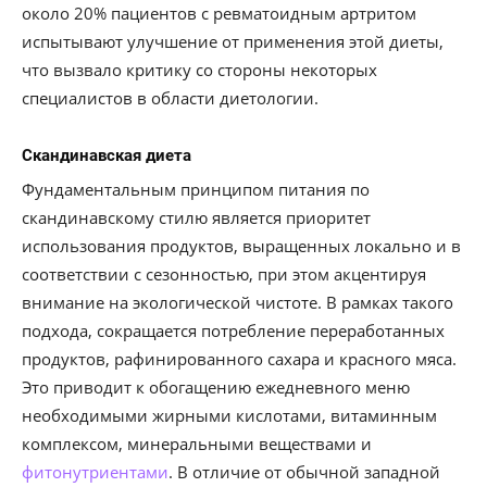
около 20% пациентов с ревматоидным артритом
испытывают улучшение от применения этой диеты,
что вызвало критику со стороны некоторых
специалистов в области диетологии.
Скандинавская диета
Фундаментальным принципом питания по
скандинавскому стилю является приоритет
использования продуктов, выращенных локально и в
соответствии с сезонностью, при этом акцентируя
внимание на экологической чистоте. В рамках такого
подхода, сокращается потребление переработанных
продуктов, рафинированного сахара и красного мяса.
Это приводит к обогащению ежедневного меню
необходимыми жирными кислотами, витаминным
комплексом, минеральными веществами и
фитонутриентами
. В отличие от обычной западной