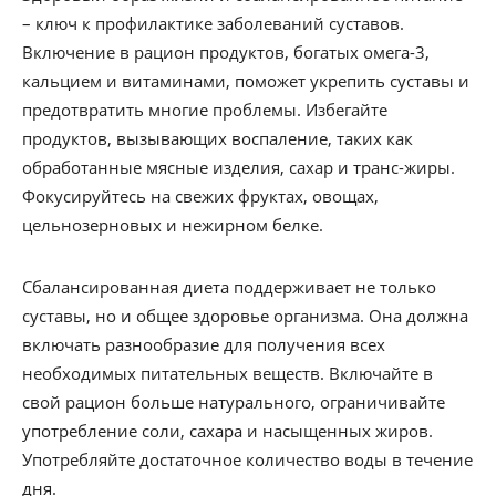
– ключ к профилактике заболеваний суставов.
Включение в рацион продуктов, богатых омега-3,
кальцием и витаминами, поможет укрепить суставы и
предотвратить многие проблемы. Избегайте
продуктов, вызывающих воспаление, таких как
обработанные мясные изделия, сахар и транс-жиры.
Фокусируйтесь на свежих фруктах, овощах,
цельнозерновых и нежирном белке.
Сбалансированная диета поддерживает не только
суставы, но и общее здоровье организма. Она должна
включать разнообразие для получения всех
необходимых питательных веществ. Включайте в
свой рацион больше натурального, ограничивайте
употребление соли, сахара и насыщенных жиров.
Употребляйте достаточное количество воды в течение
дня.