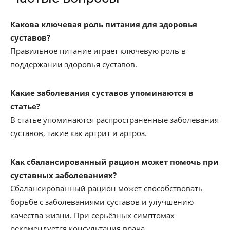
Какова ключевая роль питания для здоровья
суставов?
Правильное питание играет ключевую роль в
поддержании здоровья суставов.
Какие заболевания суставов упоминаются в
статье?
В статье упоминаются распространённые заболевания
суставов, такие как артрит и артроз.
Как сбалансированный рацион может помочь при
суставных заболеваниях?
Сбалансированный рацион может способствовать
борьбе с заболеваниями суставов и улучшению
качества жизни. При серьёзных симптомах
рекомендуется консультация врача.