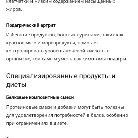
клетчатки и низким содержанием насыщенных
жиров.
Подагрический артрит
Избегание продуктов, богатых пуринами, таких как
красное мясо и морепродукты, помогает
контролировать уровень мочевой кислоты в
организме, тем самым уменьшая симптомы подагры.
Специализированные продукты и
диеты
Белковые композитные смеси
Протеиновые смеси и добавки могут быть полезны
для удовлетворения потребностей в белке, особенно
при ограничениях в диете.