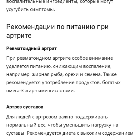
воспалительные ингредиенты, которые могут
усугубить симптомы.
Рекомендации по питанию при
артрите
Ревматоидный артрит
При ревматоидном артрите особое внимание
уделяется питанию, снижающим воспаление,
например: жирная рыба, орехи и семена. Также
рекомендуется употребление продуктов, богатых
омега-3 жирными кислотами.
Артроз суставов
Для людей с артрозом важно поддерживать
нормальный вес, чтобы уменьшить нагрузку на
суставы. Рекомендуется диета с высоким содержанием