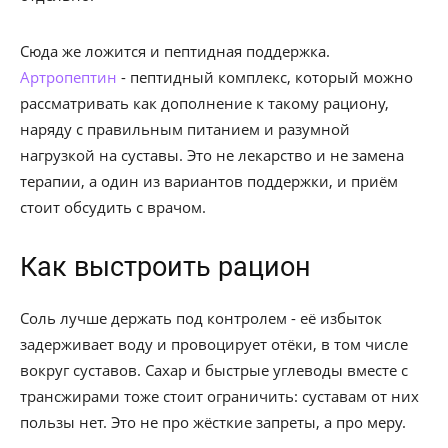
Сюда же ложится и пептидная поддержка.
Артропептин
- пептидный комплекс, который можно
рассматривать как дополнение к такому рациону,
наряду с правильным питанием и разумной
нагрузкой на суставы. Это не лекарство и не замена
терапии, а один из вариантов поддержки, и приём
стоит обсудить с врачом.
Как выстроить рацион
Соль лучше держать под контролем - её избыток
задерживает воду и провоцирует отёки, в том числе
вокруг суставов. Сахар и быстрые углеводы вместе с
трансжирами тоже стоит ограничить: суставам от них
пользы нет. Это не про жёсткие запреты, а про меру.