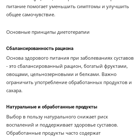
питание помогает уменьшить симптомы и улучшить
общее самочувствие.
Основные принципы диетотерапии
Сбалансированность рациона
Основа здорового питания при заболеваниях суставов
- это сбалансированный рацион, богатый фруктами,
овощами, цельнозерновыми и белками. Важно
ограничить употребление обработанных продуктов и
сахара.
Натуральные и обработанные продукты
Выбор в пользу натурального снижает риск
воспалений и поддерживает здоровье суставов.
Обработанные продукты часто содержат