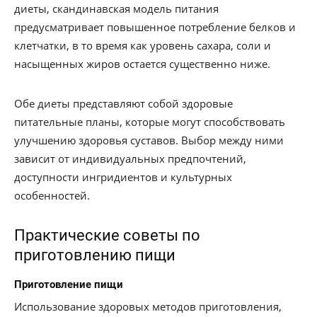
диеты, скандинавская модель питания
предусматривает повышенное потребление белков и
клетчатки, в то время как уровень сахара, соли и
насыщенных жиров остается существенно ниже.
Обе диеты представляют собой здоровые
питательные планы, которые могут способствовать
улучшению здоровья суставов. Выбор между ними
зависит от индивидуальных предпочтений,
доступности ингридиентов и культурных
особенностей.
Практические советы по
приготовлению пищи
Приготовление пищи
Использование здоровых методов приготовления,