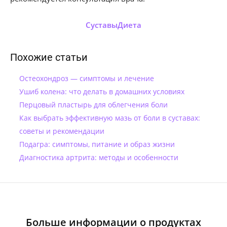
Суставы
Диета
Похожие статьи
Остеохондроз — симптомы и лечение
Ушиб колена: что делать в домашних условиях
Перцовый пластырь для облегчения боли
Как выбрать эффективную мазь от боли в суставах:
советы и рекомендации
Подагра: симптомы, питание и образ жизни
Диагностика артрита: методы и особенности
Больше информации о продуктах