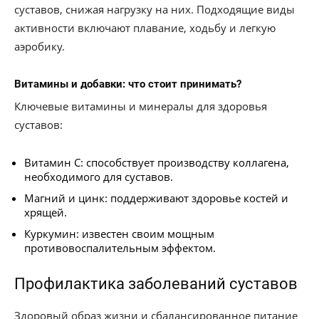
суставов, снижая нагрузку на них. Подходящие виды
активности включают плавание, ходьбу и легкую
аэробику.
Витамины и добавки: что стоит принимать?
Ключевые витамины и минералы для здоровья
суставов:
Витамин C: способствует производству коллагена,
необходимого для суставов.
Магний и цинк: поддерживают здоровье костей и
хрящей.
Куркумин: известен своим мощным
противовоспалительным эффектом.
Профилактика заболеваний суставов
Здоровый образ жизни и сбалансированное питание