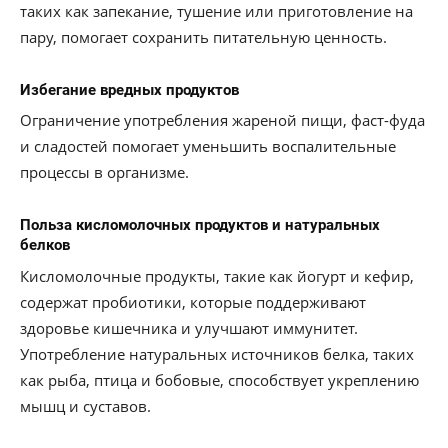
таких как запекание, тушение или приготовление на
пару, помогает сохранить питательную ценность.
Избегание вредных продуктов
Ограничение употребления жареной пищи, фаст-фуда
и сладостей помогает уменьшить воспалительные
процессы в организме.
Польза кисломолочных продуктов и натуральных
белков
Кисломолочные продукты, такие как йогурт и кефир,
содержат пробиотики, которые поддерживают
здоровье кишечника и улучшают иммунитет.
Употребление натуральных источников белка, таких
как рыба, птица и бобовые, способствует укреплению
мышц и суставов.