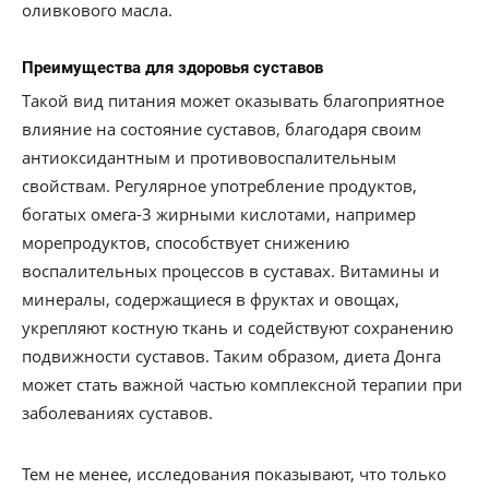
оливкового масла.
Преимущества для здоровья суставов
Такой вид питания может оказывать благоприятное
влияние на состояние суставов, благодаря своим
антиоксидантным и противовоспалительным
свойствам. Регулярное употребление продуктов,
богатых омега-3 жирными кислотами, например
морепродуктов, способствует снижению
воспалительных процессов в суставах. Витамины и
минералы, содержащиеся в фруктах и овощах,
укрепляют костную ткань и содействуют сохранению
подвижности суставов. Таким образом, диета Донга
может стать важной частью комплексной терапии при
заболеваниях суставов.
Тем не менее, исследования показывают, что только