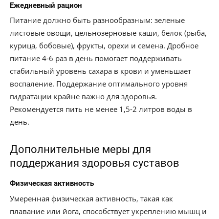
Ежедневный рацион
Питание должно быть разнообразным: зеленые
листовые овощи, цельнозерновые каши, белок (рыба,
курица, бобовые), фрукты, орехи и семена. Дробное
питание 4-6 раз в день помогает поддерживать
стабильный уровень сахара в крови и уменьшает
воспаление. Поддержание оптимального уровня
гидратации крайне важно для здоровья.
Рекомендуется пить не менее 1,5-2 литров воды в
день.
Дополнительные меры для
поддержания здоровья суставов
Физическая активность
Умеренная физическая активность, такая как
плавание или йога, способствует укреплению мышц и