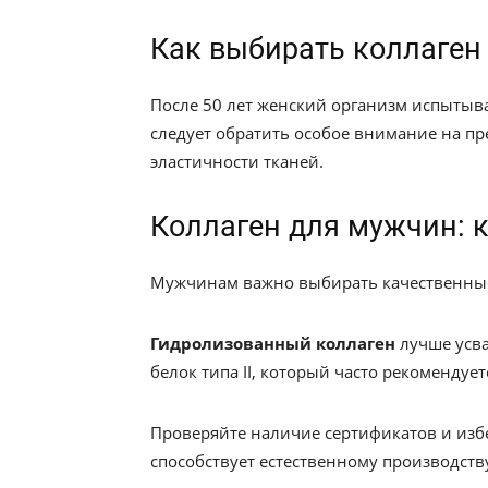
Как выбирать коллаген
После 50 лет женский организм испытыва
следует обратить особое внимание на пре
эластичности тканей.
Коллаген для мужчин: к
Мужчинам важно выбирать качественные
Гидролизованный коллаген
лучше усва
белок
типа II, который часто рекомендует
Проверяйте наличие сертификатов и изб
способствует естественному производств