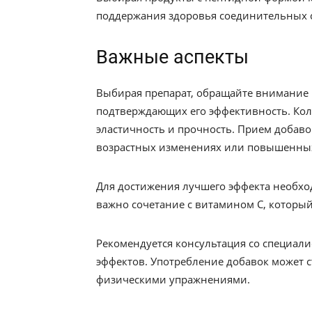
поддержания здоровья соединительных с
Важные аспекты
Выбирая препарат, обращайте внимание н
подтверждающих его эффективность. Кол
эластичность и прочность. Прием добаво
возрастных изменениях или повышенных
Для достижения лучшего эффекта необхо
важно сочетание с витамином С, который
Рекомендуется консультация со специал
эффектов. Употребление добавок может с
физическими упражнениями.