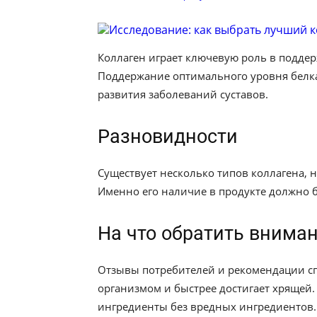
Коллаген играет ключевую роль в подде
Поддержание оптимального уровня белка
развития заболеваний суставов.
Разновидности
Существует несколько типов коллагена, но
Именно его наличие в продукте должно 
На что обратить внима
Отзывы потребителей и рекомендации сп
организмом и быстрее достигает хрящей
ингредиенты без вредных ингредиентов.