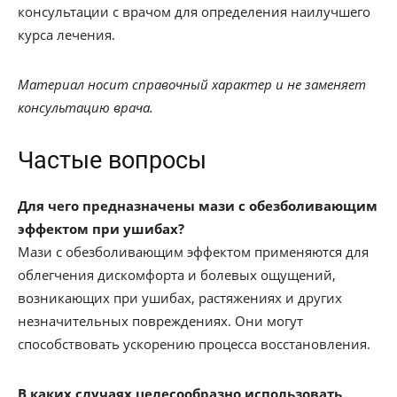
консультации с врачом для определения наилучшего
курса лечения.
Материал носит справочный характер и не заменяет
консультацию врача.
Частые вопросы
Для чего предназначены мази с обезболивающим
эффектом при ушибах?
Мази с обезболивающим эффектом применяются для
облегчения дискомфорта и болевых ощущений,
возникающих при ушибах, растяжениях и других
незначительных повреждениях. Они могут
способствовать ускорению процесса восстановления.
В каких случаях целесообразно использовать