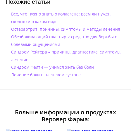
Похожие статьи
Все, что нужно знать о коллагене: всем ли нужен,
сколько и в каком виде
Остеоартрит: причины, симптомы и методы лечения
Обезболивающий пластырь: cредство для борьбы с
болевыми ощущениями
Синдром Рейтера – причины, диагностика, симптомы,
лечение
Синдром Фелти — учимся жить без боли
Лечение боли в плечевом суставе
Больше информации о продуктах
Веровер Фарма: