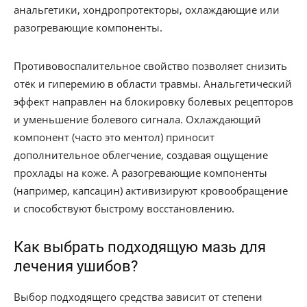
анальгетики, хондропротекторы, охлаждающие или
разогревающие компоненты.
Противовоспалительное свойство позволяет снизить
отёк и гиперемию в области травмы. Анальгетический
эффект направлен на блокировку болевых рецепторов
и уменьшение болевого сигнала. Охлаждающий
компонент (часто это ментол) приносит
дополнительное облегчение, создавая ощущение
прохлады на коже. А разогревающие компоненты
(например, капсацин) активизируют кровообращение
и способствуют быстрому восстановлению.
Как выбрать подходящую мазь для
лечения ушибов?
Выбор подходящего средства зависит от степени