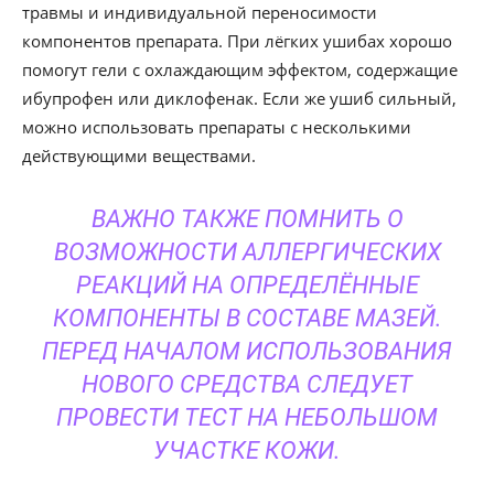
травмы и индивидуальной переносимости
компонентов препарата. При лёгких ушибах хорошо
помогут гели с охлаждающим эффектом, содержащие
ибупрофен или диклофенак. Если же ушиб сильный,
можно использовать препараты с несколькими
действующими веществами.
ВАЖНО ТАКЖЕ ПОМНИТЬ О
ВОЗМОЖНОСТИ АЛЛЕРГИЧЕСКИХ
РЕАКЦИЙ НА ОПРЕДЕЛЁННЫЕ
КОМПОНЕНТЫ В СОСТАВЕ МАЗЕЙ.
ПЕРЕД НАЧАЛОМ ИСПОЛЬЗОВАНИЯ
НОВОГО СРЕДСТВА СЛЕДУЕТ
ПРОВЕСТИ ТЕСТ НА НЕБОЛЬШОМ
УЧАСТКЕ КОЖИ.