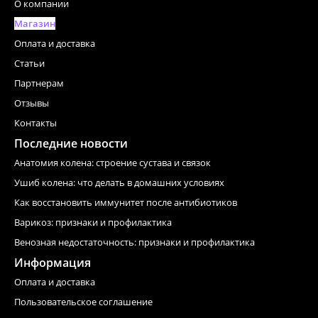
О компании
Магазин
Оплата и доставка
Статьи
Партнерам
Отзывы
Контакты
Последние новости
Анатомия колена: строение сустава и связок
Ушиб колена: что делать в домашних условиях
Как восстановить иммунитет после антибиотиков
Варикоз: признаки и профилактика
Венозная недостаточность: признаки и профилактика
Информация
Оплата и доставка
Пользовательское соглашение