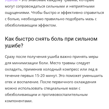
могут сопровождаться сильными и неприятными
ощущениями. Чтобы быстро и эффективно справиться
с болью, необходимо правильно подобрать мазь с
обезболивающим эффектом.
Как быстро снять боль при сильном
ушибе?
Сразу после получения ушиба важно принять меры
для минимизации боли. Место травмы следует
охладить, применив холодный компресс или лед в
течение первых 15-20 минут. Это поможет уменьшить
отек и воспаление. После первичного охлаждения
можно использовать специальные мази с
обезболивающим и противовоспалительным
компонентами.