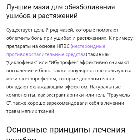
Лучшие мази для обезболивания
ушибов и растяжений
Существует целый ряд мазей, которые помогают
облегчить боль при ушибах и растяжениях. К примеру,
препараты на основе НПВС (
неcтероидные
противовоспалительные средства
) такие как
“Диклофенак” или “Ибупрофен” эффективно снимают
воспаление и боль. Также популярностью пользуются
мази с кетопрофеном, которые дополнительно
обладают охлаждающим эффектом. Натуральные
компоненты, как экстракт арники или гель “Траумель
С”, также хорошо зарекомендовали себя в лечении
травм мягких тканей.
Основные принципы лечения