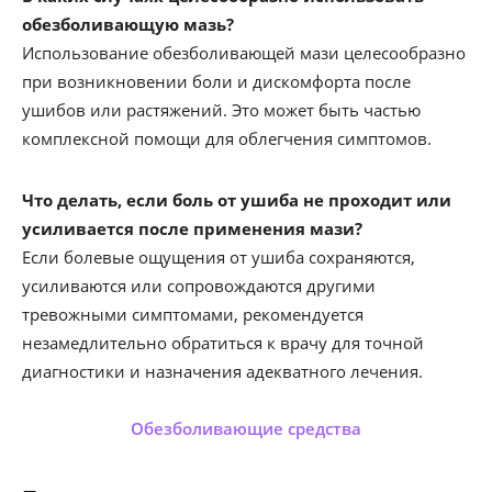
обезболивающую мазь?
Использование обезболивающей мази целесообразно
при возникновении боли и дискомфорта после
ушибов или растяжений. Это может быть частью
комплексной помощи для облегчения симптомов.
Что делать, если боль от ушиба не проходит или
усиливается после применения мази?
Если болевые ощущения от ушиба сохраняются,
усиливаются или сопровождаются другими
тревожными симптомами, рекомендуется
незамедлительно обратиться к врачу для точной
диагностики и назначения адекватного лечения.
Обезболивающие средства