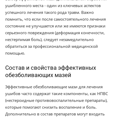
ушибленного места - один из ключевых аспектов
успешного лечения такого рода травм. Важно
помнить, что если после самостоятельного лечения
состояние не улучшается или же имеются признаки
серьезного повреждения (деформация конечности,
нестерпимая боль), следует незамедлительно
обратиться за профессиональной медицинской
помощью.
Состав и свойства эффективных
обезболивающих мазей
Эффективные обезболивающие мази для лечения
ушибов часто содержат такие компоненты, как НПВС
(неcтероидные противовоспалительные препараты),
которые помогают снизить воспаление и боль.
Дополнительно в состав препаратов могут входить