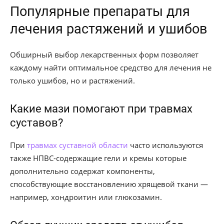
Популярные препараты для
лечения растяжений и ушибов
Обширный выбор лекарственных форм позволяет
каждому найти оптимальное средство для лечения не
только ушибов, но и растяжений.
Какие мази помогают при травмах
суставов?
При
травмах суставной области
часто используются
также НПВС-содержащие гели и кремы которые
дополнительно содержат компоненты,
способствующие восстановлению хрящевой ткани —
например, хондроитин или глюкозамин.