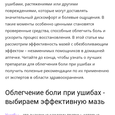
ушибами, растяжениями или другими
повреждениями, которые могут доставлять
значительный дискомфорт и болевые ощущения. В
такие моменты особенно ценными становятся
проверенные средства, способные облегчить боль и
ускорить процесс восстановления. В этой статье мы
рассмотрим эффективность мазей с обезболивающим
эффектом – незаменимых помощников в домашней
аптечке. Читайте до конца, чтобы узнать о лучших
препаратах для облегчения боли при ушибах и
получить полезные рекомендации по их применению
от экспертов в области здравоохранения.
Облегчение боли при ушибах -
выбираем эффективную мазь
Ушибы
– это знакомые каждому травмы, которые