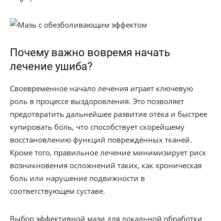
Почему важно вовремя начать
лечение ушиба?
Своевременное начало лечения играет ключевую
роль в процессе выздоровления. Это позволяет
предотвратить дальнейшее развитие отёка и быстрее
купировать боль, что способствует скорейшему
восстановлению функций повреждённых тканей.
Кроме того, правильное лечение минимизирует риск
возникновения осложнений таких, как хроническая
боль или нарушение подвижности в
соответствующем суставе.
Выбор эффективной мази для локальной обработки