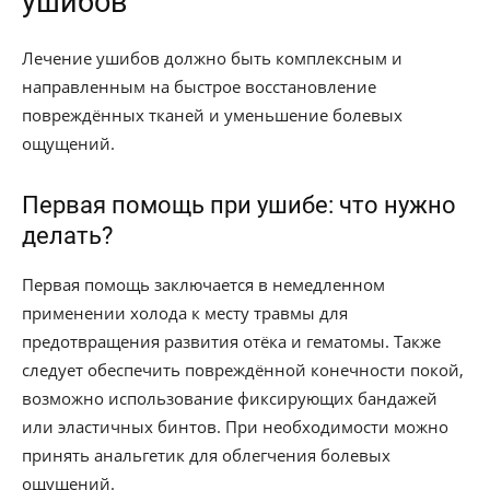
ушибов
Лечение ушибов должно быть комплексным и
направленным на быстрое восстановление
повреждённых тканей и уменьшение болевых
ощущений.
Первая помощь при ушибе: что нужно
делать?
Первая помощь заключается в немедленном
применении холода к месту травмы для
предотвращения развития отёка и гематомы. Также
следует обеспечить повреждённой конечности покой,
возможно использование фиксирующих бандажей
или эластичных бинтов. При необходимости можно
принять анальгетик для облегчения болевых
ощущений.