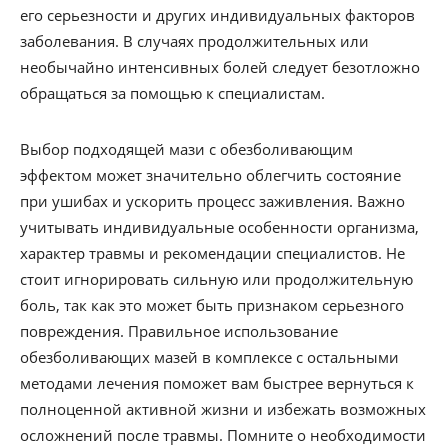
его серьезности и других индивидуальных факторов
заболевания. В случаях продолжительных или
необычайно интенсивных болей следует безотложно
обращаться за помощью к специалистам.
Выбор подходящей мази с обезболивающим
эффектом может значительно облегчить состояние
при ушибах и ускорить процесс заживления. Важно
учитывать индивидуальные особенности организма,
характер травмы и рекомендации специалистов. Не
стоит игнорировать сильную или продолжительную
боль, так как это может быть признаком серьезного
повреждения. Правильное использование
обезболивающих мазей в комплексе с остальными
методами лечения поможет вам быстрее вернуться к
полноценной активной жизни и избежать возможных
осложнений после травмы. Помните о необходимости