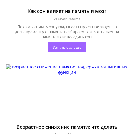
Как сон влияет на память и мозг
Verover Pharma
Пока мы спим, мозг укладывает выученное за день в
долговременную память. Разбираем, как сон влияет на
память и как наладить сон.
Узнать больше
Возрастное снижение памяти: что делать