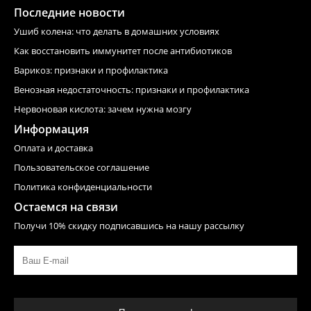
Последние новости
Ушиб колена: что делать в домашних условиях
Как восстановить иммунитет после антибиотиков
Варикоз: признаки и профилактика
Венозная недостаточность: признаки и профилактика
Нервоновая кислота: зачем нужна мозгу
Информация
Оплата и доставка
Пользовательское соглашение
Политика конфиденциальности
Остаемся на связи
Получи 10% скидку подписавшись на нашу рассылку