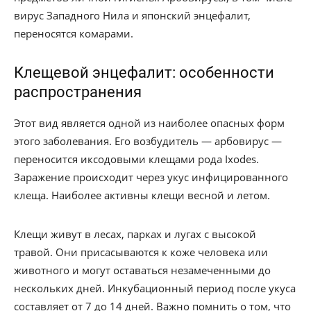
вирус Западного Нила и японский энцефалит,
переносятся комарами.
Клещевой энцефалит: особенности
распространения
Этот вид является одной из наиболее опасных форм
этого заболевания. Его возбудитель — арбовирус —
переносится иксодовыми клещами рода Ixodes.
Заражение происходит через укус инфицированного
клеща. Наиболее активны клещи весной и летом.
Клещи живут в лесах, парках и лугах с высокой
травой. Они присасываются к коже человека или
животного и могут оставаться незамеченными до
нескольких дней. Инкубационный период после укуса
составляет от 7 до 14 дней. Важно помнить о том, что