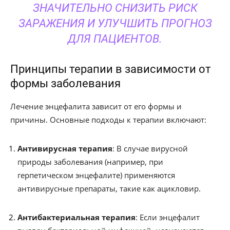
ЗНАЧИТЕЛЬНО СНИЗИТЬ РИСК
ЗАРАЖЕНИЯ И УЛУЧШИТЬ ПРОГНОЗ
ДЛЯ ПАЦИЕНТОВ.
Принципы терапии в зависимости от
формы заболевания
Лечение энцефалита зависит от его формы и
причины. Основные подходы к терапии включают:
Антивирусная терапия
: В случае вирусной
природы заболевания (например, при
герпетическом энцефалите) применяются
антивирусные препараты, такие как ацикловир.
Антибактериальная терапия
: Если энцефалит