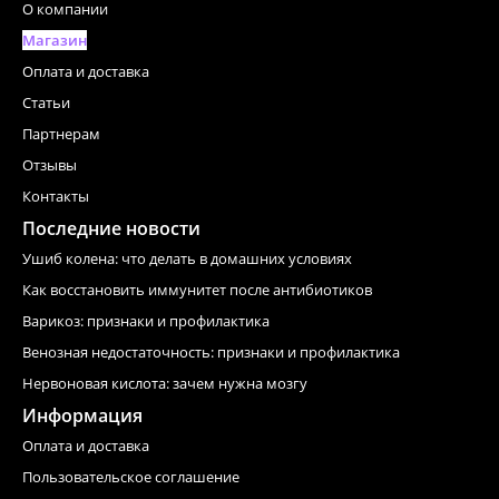
О компании
Магазин
Оплата и доставка
Статьи
Партнерам
Отзывы
Контакты
Последние новости
Ушиб колена: что делать в домашних условиях
Как восстановить иммунитет после антибиотиков
Варикоз: признаки и профилактика
Венозная недостаточность: признаки и профилактика
Нервоновая кислота: зачем нужна мозгу
Информация
Оплата и доставка
Пользовательское соглашение