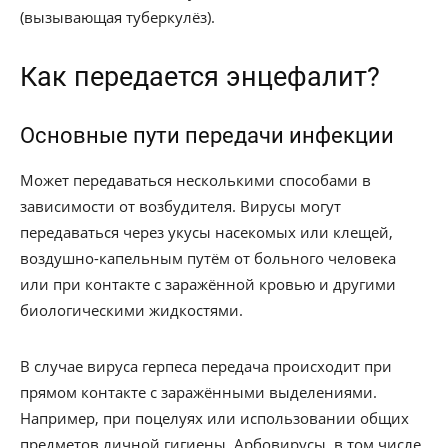
(вызывающая туберкулёз).
Как передается энцефалит?
Основные пути передачи инфекции
Может передаваться несколькими способами в
зависимости от возбудителя. Вирусы могут
передаваться через укусы насекомых или клещей,
воздушно-капельным путём от больного человека
или при контакте с заражённой кровью и другими
биологическими жидкостями.
В случае вируса герпеса передача происходит при
прямом контакте с заражёнными выделениями.
Например, при поцелуях или использовании общих
предметов личной гигиены. Арбовирусы, в том числе