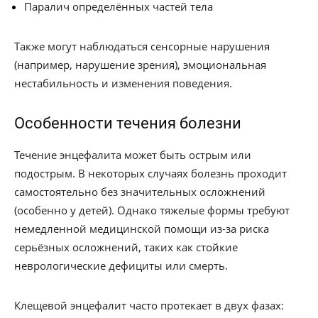
Паралич определённых частей тела
Также могут наблюдаться сенсорные нарушения
(например, нарушение зрения), эмоциональная
нестабильность и изменения поведения.
Особенности течения болезни
Течение энцефалита может быть острым или
подострым. В некоторых случаях болезнь проходит
самостоятельно без значительных осложнений
(особенно у детей). Однако тяжелые формы требуют
немедленной медицинской помощи из-за риска
серьёзных осложнений, таких как стойкие
неврологические дефициты или смерть.
Клещевой энцефалит часто протекает в двух фазах: