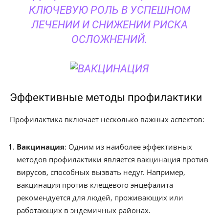
КЛЮЧЕВУЮ РОЛЬ В УСПЕШНОМ
ЛЕЧЕНИИ И СНИЖЕНИИ РИСКА
ОСЛОЖНЕНИЙ.
Эффективные методы профилактики
Профилактика включает несколько важных аспектов:
Вакцинация
: Одним из наиболее эффективных
методов профилактики является вакцинация против
вирусов, способных вызвать недуг. Например,
вакцинация против клещевого энцефалита
рекомендуется для людей, проживающих или
работающих в эндемичных районах.