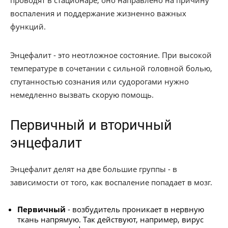
проводят в стационаре, оно направлено на причину
воспаления и поддержание жизненно важных
функций.
Энцефалит - это неотложное состояние. При высокой
температуре в сочетании с сильной головной болью,
спутанностью сознания или судорогами нужно
немедленно вызвать скорую помощь.
Первичный и вторичный
энцефалит
Энцефалит делят на две большие группы - в
зависимости от того, как воспаление попадает в мозг.
Первичный
- возбудитель проникает в нервную
ткань напрямую. Так действуют, например, вирус