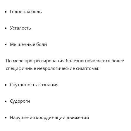
Головная боль
Усталость
Мышечные боли
По мере прогрессирования болезни появляются более
специфичные неврологические симптомы:
Спутанность сознания
Судороги
Нарушения координации движений