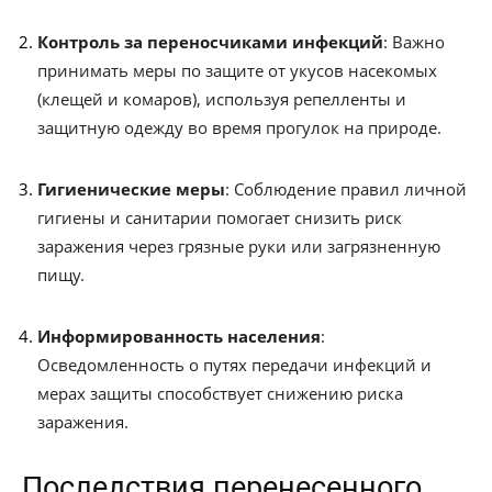
Контроль за переносчиками инфекций
: Важно
принимать меры по защите от укусов насекомых
(клещей и комаров), используя репелленты и
защитную одежду во время прогулок на природе.
Гигиенические меры
: Соблюдение правил личной
гигиены и санитарии помогает снизить риск
заражения через грязные руки или загрязненную
пищу.
Информированность населения
:
Осведомленность о путях передачи инфекций и
мерах защиты способствует снижению риска
заражения.
Последствия перенесенного