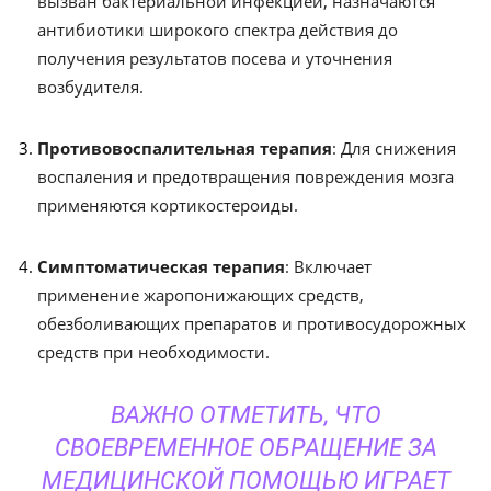
вызван бактериальной инфекцией, назначаются
антибиотики широкого спектра действия до
получения результатов посева и уточнения
возбудителя.
Противовоспалительная терапия
: Для снижения
воспаления и предотвращения повреждения мозга
применяются кортикостероиды.
Симптоматическая терапия
: Включает
применение жаропонижающих средств,
обезболивающих препаратов и противосудорожных
средств при необходимости.
ВАЖНО ОТМЕТИТЬ, ЧТО
СВОЕВРЕМЕННОЕ ОБРАЩЕНИЕ ЗА
МЕДИЦИНСКОЙ ПОМОЩЬЮ ИГРАЕТ