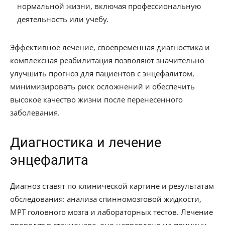
нормальной жизни, включая профессиональную
деятельность или учебу.
Эффективное лечение, своевременная диагностика и
комплексная реабилитация позволяют значительно
улучшить прогноз для пациентов с энцефалитом,
минимизировать риск осложнений и обеспечить
высокое качество жизни после перенесенного
заболевания.
Диагностика и лечение
энцефалита
Диагноз ставят по клинической картине и результатам
обследования: анализа спинномозговой жидкости,
МРТ головного мозга и лабораторных тестов. Лечение