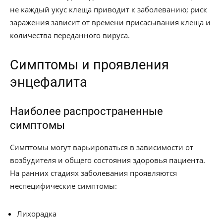
не каждый укус клеща приводит к заболеванию; риск
заражения зависит от времени присасывания клеща и
количества переданного вируса.
Симптомы и проявления
энцефалита
Наиболее распространенные
симптомы
Симптомы могут варьироваться в зависимости от
возбудителя и общего состояния здоровья пациента.
На ранних стадиях заболевания проявляются
неспецифические симптомы:
Лихорадка