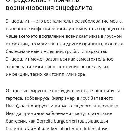
возникновения энцефалита
Энцефалит — это воспалительное заболевание мозга,
вызванное инфекцией или аутоиммунным процессом.
Чаще всего это воспаление возникает из-за вирусной
инфекции, но могут быть и другие причины, включая
бактериальные инфекции, грибки и паразиты.
Энцефалит может развиться как самостоятельное
заболевание или как осложнение после других
инфекций, таких как грипп или корь.
Основные вирусные возбудители включают вирусы
герпеса, арбовирусы (например, вирус Западного
Нила), аденовирусы и вирус клещевого энцефалита.
Иногда причиной заболевания могут стать такие
бактерии, как Borrelia burgdorferi (вызывающая
болезнь Лайма) или Mycobacterium tuberculosis