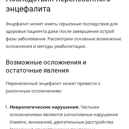
энцефалита
Энцефалит может иметь серьезные последствия для
здоровья пациента даже после завершения острой
фазы заболевания. Рассмотрим основные возможные
осложнения и методы реабилитации.
Возможные осложнения и
остаточные явления
Перенесенный энцефалит может привести к
различным осложнениям:
Неврологические нарушения
: Частыми
осложнениями являются когнитивные нарушения
(памяти, внимания), двигательные расстройства