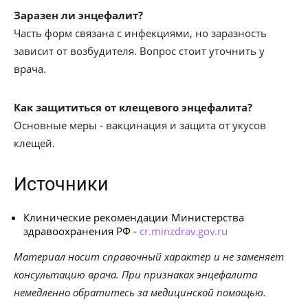
Заразен ли энцефалит?
Часть форм связана с инфекциями, но заразность
зависит от возбудителя. Вопрос стоит уточнить у
врача.
Как защититься от клещевого энцефалита?
Основные меры - вакцинация и защита от укусов
клещей.
Источники
Клинические рекомендации Министерства
здравоохранения РФ -
cr.minzdrav.gov.ru
Материал носит справочный характер и не заменяет
консультацию врача. При признаках энцефалита
немедленно обратитесь за медицинской помощью.