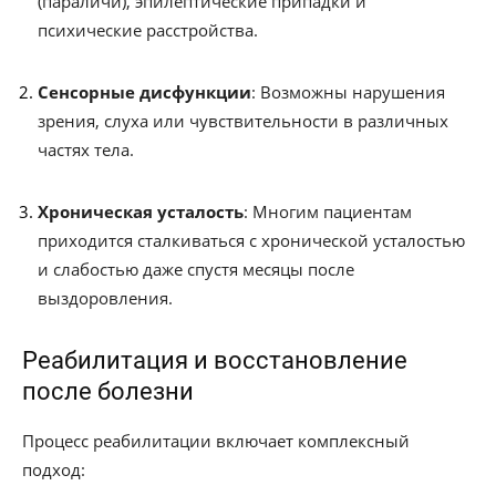
(параличи), эпилептические припадки и
психические расстройства.
Сенсорные дисфункции
: Возможны нарушения
зрения, слуха или чувствительности в различных
частях тела.
Хроническая усталость
: Многим пациентам
приходится сталкиваться с хронической усталостью
и слабостью даже спустя месяцы после
выздоровления.
Реабилитация и восстановление
после болезни
Процесс реабилитации включает комплексный
подход: