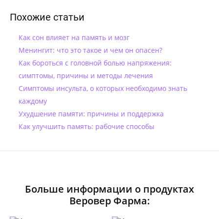
Похожие статьи
Как сон влияет на память и мозг
Менингит: что это такое и чем он опасен?
Как бороться с головной болью напряжения:
симптомы, причины и методы лечения
Симптомы инсульта, о которых необходимо знать
каждому
Ухудшение памяти: причины и поддержка
Как улучшить память: рабочие способы
Больше информации о продуктах
Веровер Фарма: