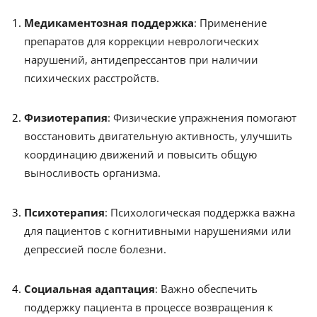
Медикаментозная поддержка
: Применение
препаратов для коррекции неврологических
нарушений, антидепрессантов при наличии
психических расстройств.
Физиотерапия
: Физические упражнения помогают
восстановить двигательную активность, улучшить
координацию движений и повысить общую
выносливость организма.
Психотерапия
: Психологическая поддержка важна
для пациентов с когнитивными нарушениями или
депрессией после болезни.
Социальная адаптация
: Важно обеспечить
поддержку пациента в процессе возвращения к