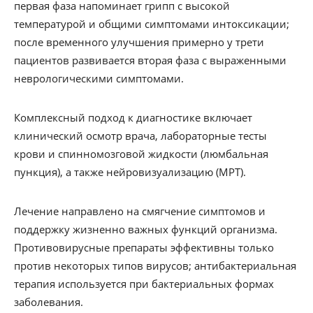
первая фаза напоминает грипп с высокой
температурой и общими симптомами интоксикации;
после временного улучшения примерно у трети
пациентов развивается вторая фаза с выраженными
неврологическими симптомами.
Комплексный подход к диагностике включает
клинический осмотр врача, лабораторные тесты
крови и спинномозговой жидкости (люмбальная
пункция), а также нейровизуализацию (МРТ).
Лечение направлено на смягчение симптомов и
поддержку жизненно важных функций организма.
Противовирусные препараты эффективны только
против некоторых типов вирусов; антибактериальная
терапия используется при бактериальных формах
заболевания.