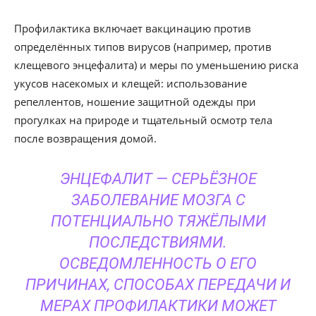
Профилактика включает вакцинацию против
определённых типов вирусов (например, против
клещевого энцефалита) и меры по уменьшению риска
укусов насекомых и клещей: использование
репеллентов, ношение защитной одежды при
прогулках на природе и тщательный осмотр тела
после возвращения домой.
ЭНЦЕФАЛИТ — СЕРЬЁЗНОЕ
ЗАБОЛЕВАНИЕ МОЗГА С
ПОТЕНЦИАЛЬНО ТЯЖЁЛЫМИ
ПОСЛЕДСТВИЯМИ.
ОСВЕДОМЛЕННОСТЬ О ЕГО
ПРИЧИНАХ, СПОСОБАХ ПЕРЕДАЧИ И
МЕРАХ ПРОФИЛАКТИКИ МОЖЕТ