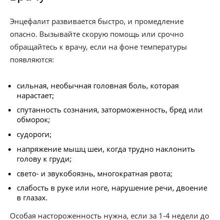
Энцефалит развивается быстро, и промедление
опасно. Вызывайте скорую помощь или срочно
обращайтесь к врачу, если на фоне температуры
появляются:
сильная, необычная головная боль, которая
нарастает;
спутанность сознания, заторможенность, бред или
обморок;
судороги;
напряжение мышц шеи, когда трудно наклонить
голову к груди;
свето- и звукобоязнь, многократная рвота;
слабость в руке или ноге, нарушение речи, двоение
в глазах.
Особая настороженность нужна, если за 1-4 недели до