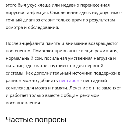
этого был укус клеща или недавно перенесённая
вирусная инфекция. Самолечение здесь недопустимо -
точный диагноз ставит только врач по результатам
осмотра и обследования.
После энцефалита память и внимание возвращаются
постепенно. Помогают привычные вещи: режим дня,
нормальный сон, посильная умственная нагрузка и
питание, где хватает нутриентов для нервной
системы. Как дополнительный источник поддержки в
рацион можно добавить
пептирон
- пептидный
комплекс для мозга и памяти. Лечение он не заменяет
и работает только вместе с общим режимом
восстановления.
Частые вопросы