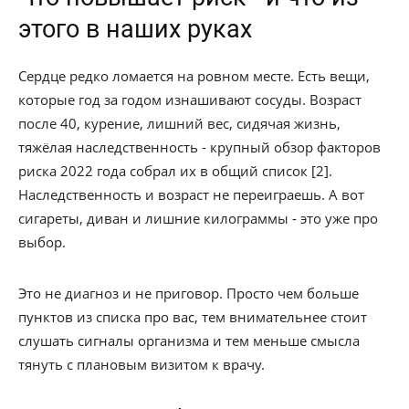
этого в наших руках
Сердце редко ломается на ровном месте. Есть вещи,
которые год за годом изнашивают сосуды. Возраст
после 40, курение, лишний вес, сидячая жизнь,
тяжёлая наследственность - крупный обзор факторов
риска 2022 года собрал их в общий список [2].
Наследственность и возраст не переиграешь. А вот
сигареты, диван и лишние килограммы - это уже про
выбор.
Это не диагноз и не приговор. Просто чем больше
пунктов из списка про вас, тем внимательнее стоит
слушать сигналы организма и тем меньше смысла
тянуть с плановым визитом к врачу.