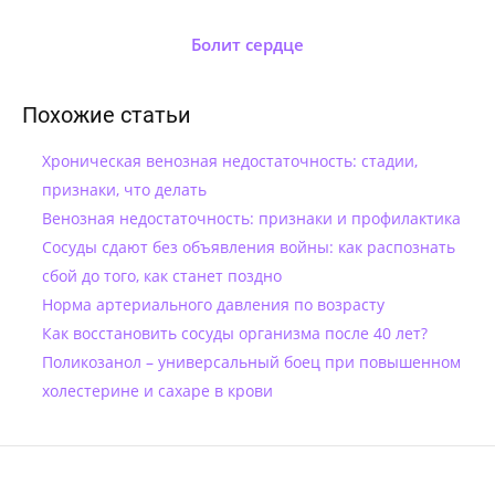
Болит сердце
Похожие статьи
Хроническая венозная недостаточность: стадии,
признаки, что делать
Венозная недостаточность: признаки и профилактика
Сосуды сдают без объявления войны: как распознать
сбой до того, как станет поздно
Норма артериального давления по возрасту
Как восстановить сосуды организма после 40 лет?
Поликозанол – универсальный боец при повышенном
холестерине и сахаре в крови