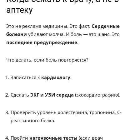
аптеку
Это не реклама медицины. Это факт.
Сердечные
болезни
убивают молча. И боль — это шанс. Это
последнее предупреждение
.
Что делать, если боль повторяется?
Записаться к
кардиологу
.
Сделать
ЭКГ и УЗИ сердца
(эхокардиографию).
Проверить уровень холестерина, тропонина, С-
реактивного белка.
Пройти
нагрузочные тесты
(если врач