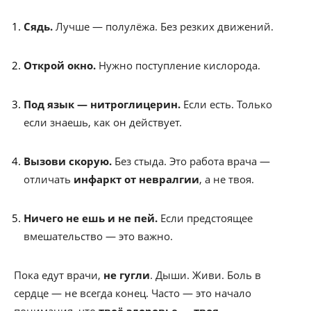
Сядь.
Лучше — полулёжа. Без резких движений.
Открой окно.
Нужно поступление кислорода.
Под язык — нитроглицерин.
Если есть. Только
если знаешь, как он действует.
Вызови скорую.
Без стыда. Это работа врача —
отличать
инфаркт от невралгии
, а не твоя.
Ничего не ешь и не пей.
Если предстоящее
вмешательство — это важно.
Пока едут врачи,
не гугли
. Дыши. Живи. Боль в
сердце — не всегда конец. Часто — это начало