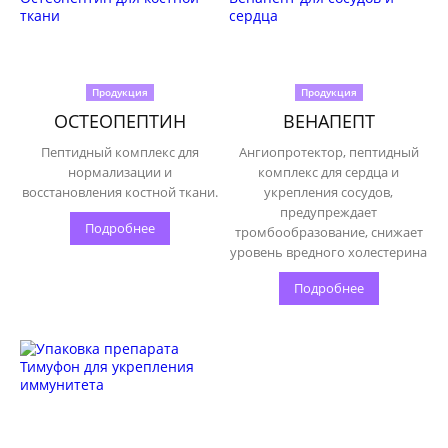
Продукция
Продукция
ОСТЕОПЕПТИН
ВЕНАПЕПТ
Пептидный комплекс для
Ангиопротектор, пептидный
нормализации и
комплекс для сердца и
восстановления костной ткани.
укрепления сосудов,
предупреждает
Подробнее
тромбообразование, снижает
уровень вредного холестерина
Подробнее