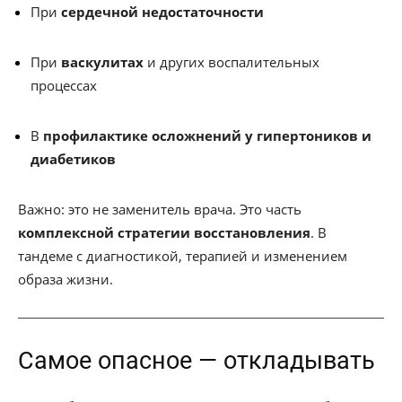
При
сердечной недостаточности
При
васкулитах
и других воспалительных
процессах
В
профилактике осложнений у гипертоников и
диабетиков
Важно: это не заменитель врача. Это часть
комплексной стратегии восстановления
. В
тандеме с диагностикой, терапией и изменением
образа жизни.
Самое опасное — откладывать