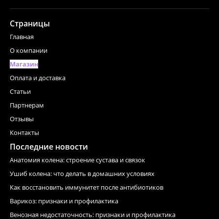
Страницы
Главная
О компании
Магазин
Оплата и доставка
Статьи
Партнерам
Отзывы
Контакты
Последние новости
Анатомия колена: строение сустава и связок
Ушиб колена: что делать в домашних условиях
Как восстановить иммунитет после антибиотиков
Варикоз: признаки и профилактика
Венозная недостаточность: признаки и профилактика