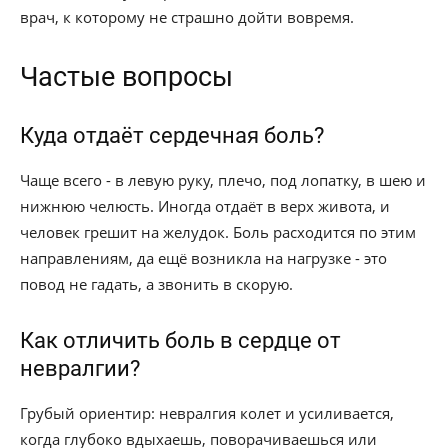
врач, к которому не страшно дойти вовремя.
Частые вопросы
Куда отдаёт сердечная боль?
Чаще всего - в левую руку, плечо, под лопатку, в шею и
нижнюю челюсть. Иногда отдаёт в верх живота, и
человек грешит на желудок. Боль расходится по этим
направлениям, да ещё возникла на нагрузке - это
повод не гадать, а звонить в скорую.
Как отличить боль в сердце от
невралгии?
Грубый ориентир: невралгия колет и усиливается,
когда глубоко вдыхаешь, поворачиваешься или