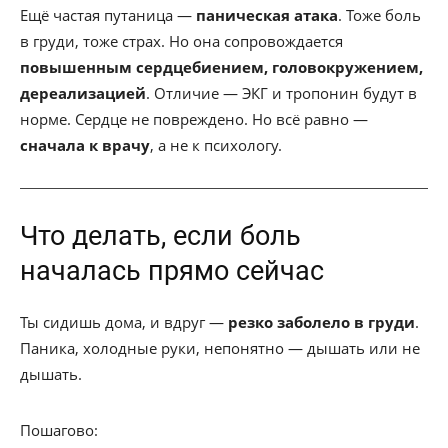
Ещё частая путаница —
паническая атака
. Тоже боль
в груди, тоже страх. Но она сопровождается
повышенным сердцебиением, головокружением,
дереализацией
. Отличие — ЭКГ и тропонин будут в
норме. Сердце не повреждено. Но всё равно —
сначала к врачу
, а не к психологу.
Что делать, если боль
началась прямо сейчас
Ты сидишь дома, и вдруг —
резко заболело в груди
.
Паника, холодные руки, непонятно — дышать или не
дышать.
Пошагово: