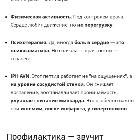
Физическая активность.
Под контролем врача.
Сердце любит движение, но
не перегрузку
.
Психотерапия.
Да, иногда
боль в сердце — это
психосоматика
. Но сначала — врач, потом —
терапевт.
IPH AVN.
Этот пептид работает не "на ощущениях", а
на уровне сосудистой стенки
. Он снижает
воспаление, восстанавливает проницаемость,
улучшает питание миокарда
. Это особенно важно
при
ишемии, после инфаркта, у гипертоников
.
Профилактика — звучит