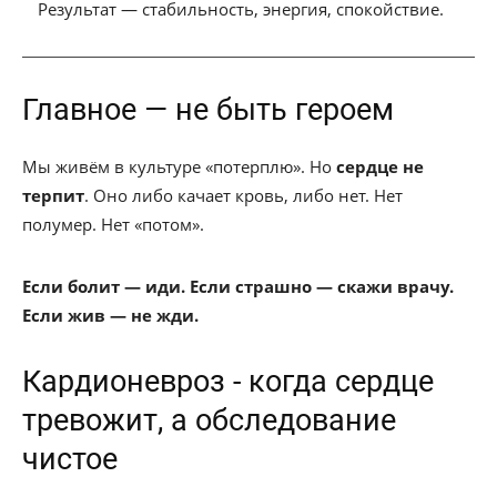
Результат — стабильность, энергия, спокойствие.
Главное — не быть героем
Мы живём в культуре «потерплю». Но
сердце не
терпит
. Оно либо качает кровь, либо нет. Нет
полумер. Нет «потом».
Если болит — иди. Если страшно — скажи врачу.
Если жив — не жди.
Кардионевроз - когда сердце
тревожит, а обследование
чистое