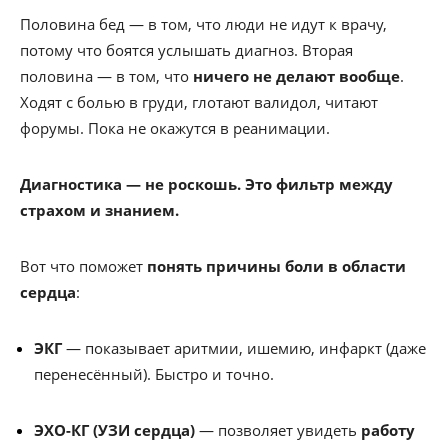
Половина бед — в том, что люди не идут к врачу,
потому что боятся услышать диагноз. Вторая
половина — в том, что
ничего не делают вообще
.
Ходят с болью в груди, глотают валидол, читают
форумы. Пока не окажутся в реанимации.
Диагностика — не роскошь. Это фильтр между
страхом и знанием.
Вот что поможет
понять причины боли в области
сердца
:
ЭКГ
— показывает аритмии, ишемию, инфаркт (даже
перенесённый). Быстро и точно.
ЭХО-КГ (УЗИ сердца)
— позволяет увидеть
работу