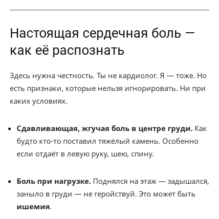
Настоящая сердечная боль —
как её распознать
Здесь нужна честность. Ты не кардиолог. Я — тоже. Но
есть признаки, которые нельзя игнорировать. Ни при
каких условиях.
Сдавливающая, жгучая боль в центре груди.
Как
будто кто-то поставил тяжёлый камень. Особенно
если отдаёт в левую руку, шею, спину.
Боль при нагрузке.
Поднялся на этаж — задышался,
заныло в груди — не геройствуй. Это может быть
ишемия
.