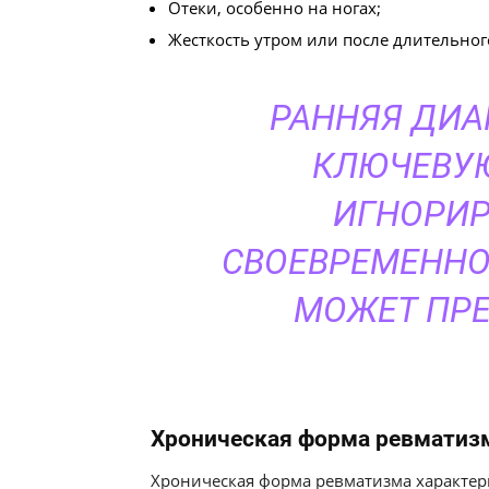
Отеки, особенно на ногах;
Жесткость утром или после длительног
РАННЯЯ ДИА
КЛЮЧЕВУЮ
ИГНОРИР
СВОЕВРЕМЕННО
МОЖЕТ ПРЕ
Хроническая форма ревматиз
Хроническая форма ревматизма характер