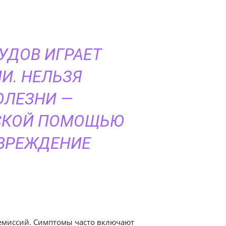
УДОВ ИГРАЕТ
И. НЕЛЬЗЯ
ОЛЕЗНИ —
НСКОЙ ПОМОЩЬЮ
ОВРЕЖДЕНИЕ
емиссий. Симптомы часто включают