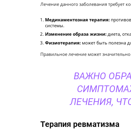
Лечение данного заболевания требует ко
Медикаментозная терапия:
противов
системы.
Изменение образа жизни:
диета, отк
Физиотерапия:
может быть полезна д
Правильное лечение может значительно 
ВАЖНО ОБРА
СИМПТОМАХ
ЛЕЧЕНИЯ, Ч
Терапия ревматизма