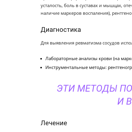
усталость, боль в суставах и мышцах, от
наличие маркеров воспаления), рентген
Диагностика
Для выявления ревматизма сосудов испо
Лабораторные анализы крови (на марк
Инструментальные методы: рентгеногра
ЭТИ МЕТОДЫ ПО
И 
Лечение