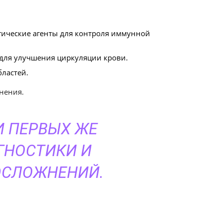
ические агенты для контроля иммунной
 для улучшения циркуляции крови.
ластей.
нения.
И ПЕРВЫХ ЖЕ
ГНОСТИКИ И
ОСЛОЖНЕНИЙ.