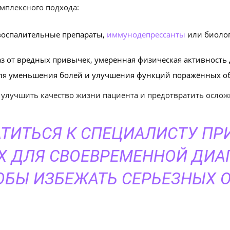
мплексного подхода:
оспалительные препараты,
иммунодепрессанты
или биолог
аз от вредных привычек, умеренная физическая активность
ля уменьшения болей и улучшения функций поражённых об
улучшить качество жизни пациента и предотвратить ослож
ТИТЬСЯ К СПЕЦИАЛИСТУ ПР
 ДЛЯ СВОЕВРЕМЕННОЙ ДИА
ТОБЫ ИЗБЕЖАТЬ СЕРЬЕЗНЫХ 