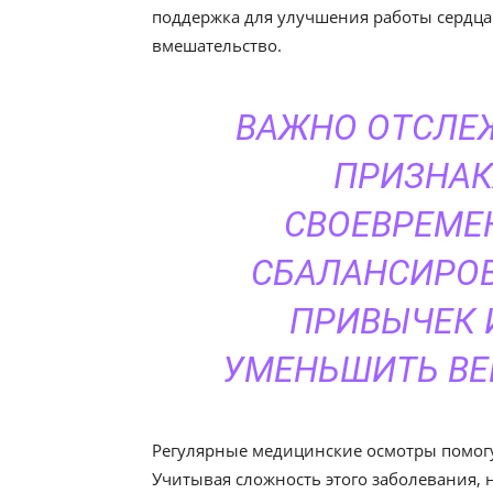
поддержка для улучшения работы сердца
вмешательство.
ВАЖНО ОТСЛЕЖ
ПРИЗНАК
СВОЕВРЕМЕ
СБАЛАНСИРОВ
ПРИВЫЧЕК 
УМЕНЬШИТЬ ВЕ
Регулярные медицинские осмотры помогу
Учитывая сложность этого заболевания,