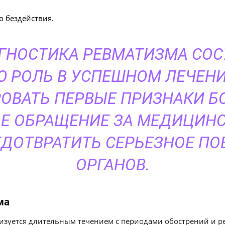
о бездействия.
ГНОСТИКА РЕВМАТИЗМА СОС
 РОЛЬ В УСПЕШНОМ ЛЕЧЕНИ
ОВАТЬ ПЕРВЫЕ ПРИЗНАКИ Б
Е ОБРАЩЕНИЕ ЗА МЕДИЦИ
ДОТВРАТИТЬ СЕРЬЕЗНОЕ П
ОРГАНОВ.
ма
изуется длительным течением с периодами обострений и р